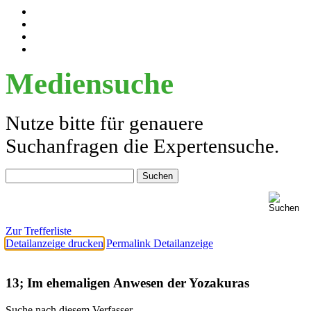
Mediensuche
Nutze bitte für genauere
Suchanfragen die Expertensuche.
Zur Trefferliste
Detailanzeige drucken
Permalink Detailanzeige
13; Im ehemaligen Anwesen der Yozakuras
Suche nach diesem Verfasser