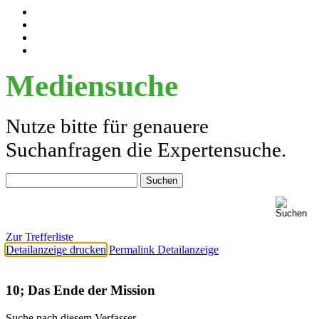
Mediensuche
Nutze bitte für genauere
Suchanfragen die Expertensuche.
Zur Trefferliste
Detailanzeige drucken
Permalink Detailanzeige
10; Das Ende der Mission
Suche nach diesem Verfasser