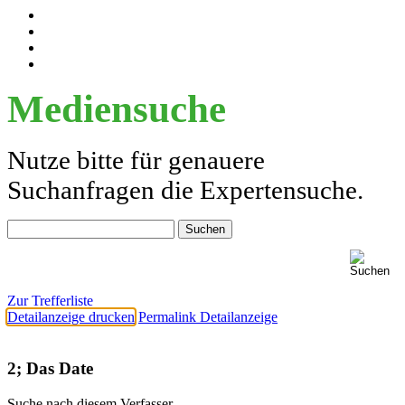
Mediensuche
Nutze bitte für genauere
Suchanfragen die Expertensuche.
Zur Trefferliste
Detailanzeige drucken
Permalink Detailanzeige
2; Das Date
Suche nach diesem Verfasser