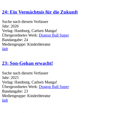
24; Ein Vermächtnis für die Zukunft
Suche nach diesem Verfasser
Jahr:
2026
Verlag:
Hamburg, Carlsen Manga!
Übergeordnetes Werk:
Dragon Ball Super
Bandangabe:
24
Mediengruppe:
Kinderliteratur
lädt
23; Son-Gohan erwacht!
Suche nach diesem Verfasser
Jahr:
2025
Verlag:
Hamburg, Carlsen Manga!
Übergeordnetes Werk:
Dragon Ball Super
Bandangabe:
23
Mediengruppe:
Kinderliteratur
lädt