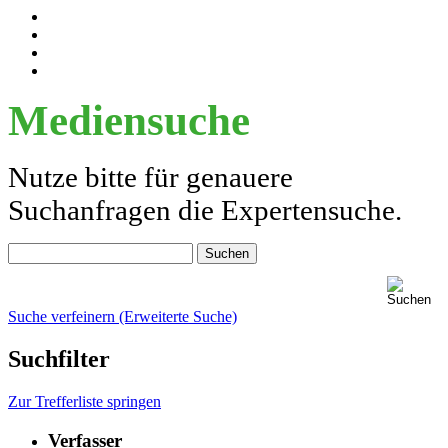
Mediensuche
Nutze bitte für genauere
Suchanfragen die Expertensuche.
Suche verfeinern (Erweiterte Suche)
Suchfilter
Zur Trefferliste springen
Verfasser