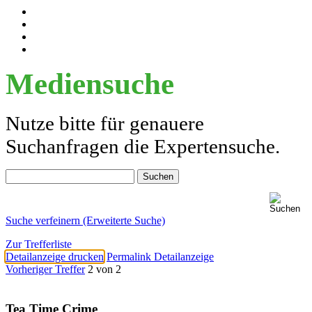
Mediensuche
Nutze bitte für genauere
Suchanfragen die Expertensuche.
Suche verfeinern (Erweiterte Suche)
Zur Trefferliste
Detailanzeige drucken
Permalink Detailanzeige
Vorheriger Treffer
2 von 2
Tea Time Crime