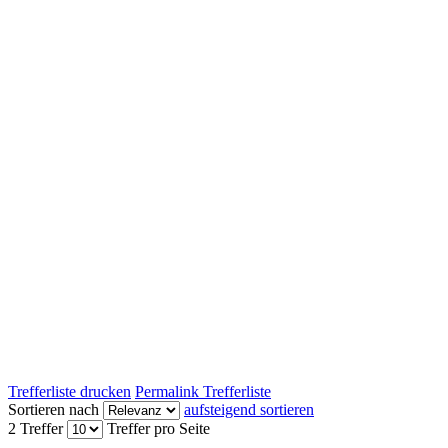
Trefferliste drucken
Permalink Trefferliste
Sortieren nach
aufsteigend sortieren
2 Treffer
Treffer pro Seite