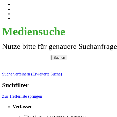
Mediensuche
Nutze bitte für genauere Suchanfrag
Suche verfeinern (Erweiterte Suche)
Suchfilter
Zur Trefferliste springen
Verfasser