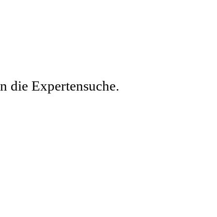
en die Expertensuche.