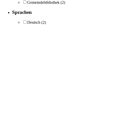
Gemeindebibliothek
(2)
Sprachen
Deutsch
(2)