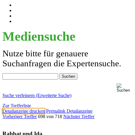
Mediensuche
Nutze bitte für genauere
Suchanfragen die Expertensuche.
Suche verfeinern (Erweiterte Suche)
Zur Trefferliste
Detailanzeige drucken
Permalink Detailanzeige
Vorheriger Treffer
698 von 718
Nächster Treffer
Rabbat und Ida