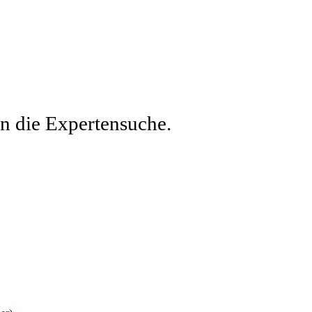
en die Expertensuche.