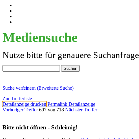
Mediensuche
Nutze bitte für genauere Suchanfrag
Suche verfeinern (Erweiterte Suche)
Zur Trefferliste
Detailanzeige drucken
Permalink Detailanzeige
Vorheriger Treffer
697 von 718
Nächster Treffer
Bitte nicht öffnen - Schleimig!