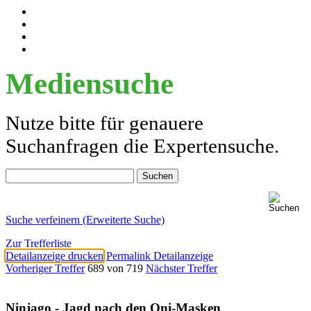
Mediensuche
Nutze bitte für genauere
Suchanfragen die Expertensuche.
Suche verfeinern (Erweiterte Suche)
Zur Trefferliste
Detailanzeige drucken
Permalink Detailanzeige
Vorheriger Treffer
689 von 719
Nächster Treffer
Ninjago - Jagd nach den Oni-Masken