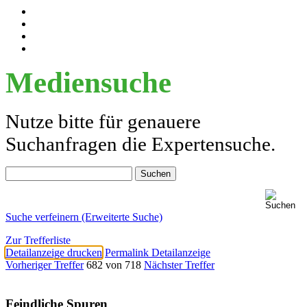
Mediensuche
Nutze bitte für genauere
Suchanfragen die Expertensuche.
Suche verfeinern (Erweiterte Suche)
Zur Trefferliste
Detailanzeige drucken
Permalink Detailanzeige
Vorheriger Treffer
682 von 718
Nächster Treffer
Feindliche Spuren