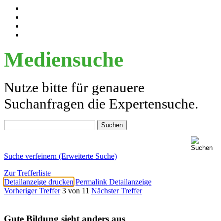
Mediensuche
Nutze bitte für genauere
Suchanfragen die Expertensuche.
Suche verfeinern (Erweiterte Suche)
Zur Trefferliste
Detailanzeige drucken
Permalink Detailanzeige
Vorheriger Treffer
3 von 11
Nächster Treffer
Gute Bildung sieht anders aus