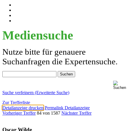
Mediensuche
Nutze bitte für genauere
Suchanfragen die Expertensuche.
Suche verfeinern (Erweiterte Suche)
Zur Trefferliste
Detailanzeige drucken
Permalink Detailanzeige
Vorheriger Treffer
84 von 1587
Nächster Treffer
Oscar Wilde