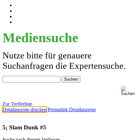
Mediensuche
Nutze bitte für genauere
Suchanfragen die Expertensuche.
Zur Trefferliste
Detailanzeige drucken
Permalink Detailanzeige
5; Slam Dunk #5
Suche nach diesem Verfasser