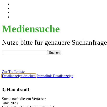
Mediensuche
Nutze bitte für genauere Suchanfrag
Zur Trefferliste
Detailanzeige drucken
Permalink Detailanzeige
3; Hau drauf!
Suche nach diesem Verfasser
Jahr:
2023