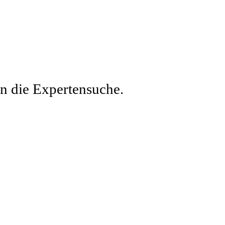
en die Expertensuche.