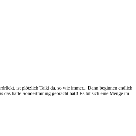
ückt, ist plötzlich Taiki da, so wie immer... Dann beginnen endlich
 das harte Sondertraining gebracht hat!! Es tut sich eine Menge im