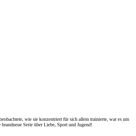
obachtete, wie sie konzentriert für sich allein trainierte, war es um
e brandneue Serie über Liebe, Sport und Jugend!