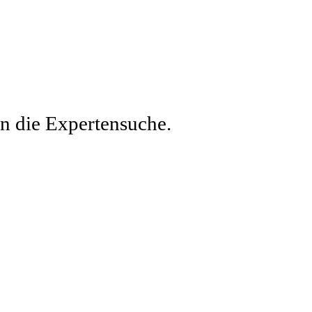
en die Expertensuche.