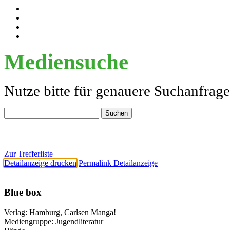
Mediensuche
Nutze bitte für genauere Suchanfrag
Zur Trefferliste
Detailanzeige drucken
Permalink Detailanzeige
Blue box
Verlag:
Hamburg, Carlsen Manga!
Mediengruppe:
Jugendliteratur