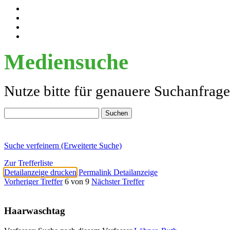
Mediensuche
Nutze bitte für genauere Suchanfrag
Suche verfeinern (Erweiterte Suche)
Zur Trefferliste
Detailanzeige drucken
Permalink Detailanzeige
Vorheriger Treffer
6 von 9
Nächster Treffer
Haarwaschtag