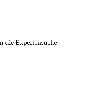
en die Expertensuche.