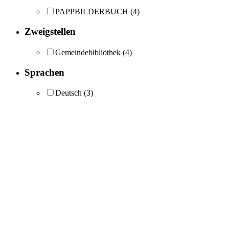
PAPPBILDERBUCH
(4)
Zweigstellen
Gemeindebibliothek
(4)
Sprachen
Deutsch
(3)