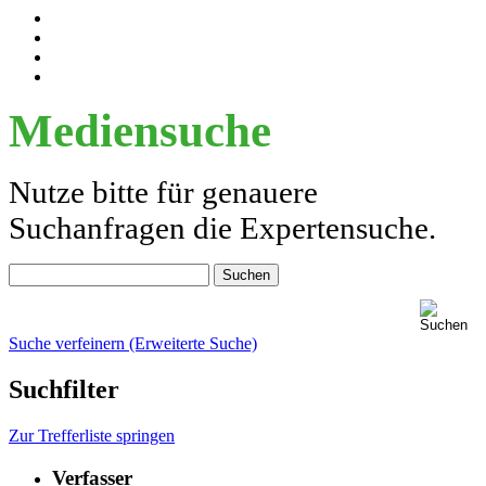
Mediensuche
Nutze bitte für genauere
Suchanfragen die Expertensuche.
Suche verfeinern (Erweiterte Suche)
Suchfilter
Zur Trefferliste springen
Verfasser