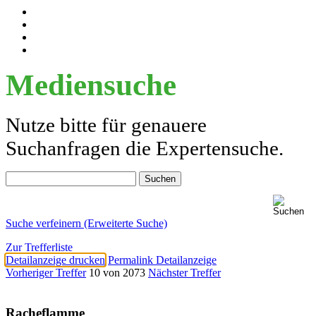
Mediensuche
Nutze bitte für genauere
Suchanfragen die Expertensuche.
Suche verfeinern (Erweiterte Suche)
Zur Trefferliste
Detailanzeige drucken
Permalink Detailanzeige
Vorheriger Treffer
10 von 2073
Nächster Treffer
Racheflamme