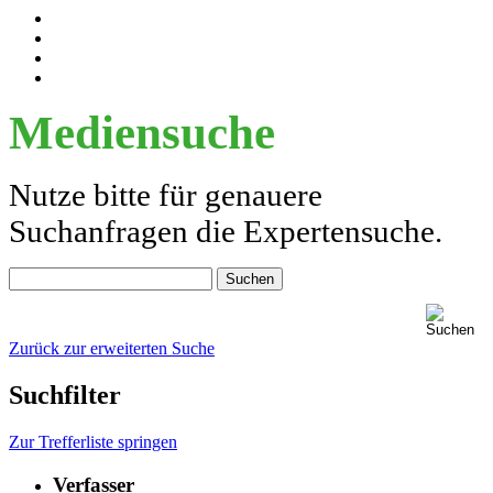
Mediensuche
Nutze bitte für genauere
Suchanfragen die Expertensuche.
Zurück zur erweiterten Suche
Suchfilter
Zur Trefferliste springen
Verfasser