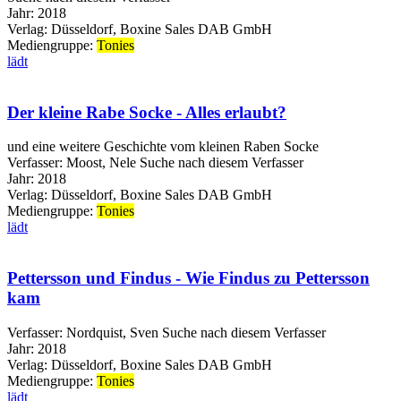
Jahr:
2018
Verlag:
Düsseldorf, Boxine Sales DAB GmbH
Mediengruppe:
Tonies
lädt
Der kleine Rabe Socke - Alles erlaubt?
und eine weitere Geschichte vom kleinen Raben Socke
Verfasser:
Moost, Nele
Suche nach diesem Verfasser
Jahr:
2018
Verlag:
Düsseldorf, Boxine Sales DAB GmbH
Mediengruppe:
Tonies
lädt
Pettersson und Findus - Wie Findus zu Pettersson
kam
Verfasser:
Nordquist, Sven
Suche nach diesem Verfasser
Jahr:
2018
Verlag:
Düsseldorf, Boxine Sales DAB GmbH
Mediengruppe:
Tonies
lädt