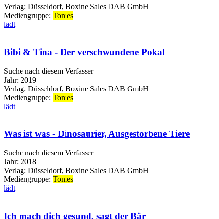
Verlag:
Düsseldorf, Boxine Sales DAB GmbH
Mediengruppe:
Tonies
lädt
Bibi & Tina - Der verschwundene Pokal
Suche nach diesem Verfasser
Jahr:
2019
Verlag:
Düsseldorf, Boxine Sales DAB GmbH
Mediengruppe:
Tonies
lädt
Was ist was - Dinosaurier, Ausgestorbene Tiere
Suche nach diesem Verfasser
Jahr:
2018
Verlag:
Düsseldorf, Boxine Sales DAB GmbH
Mediengruppe:
Tonies
lädt
Ich mach dich gesund, sagt der Bär