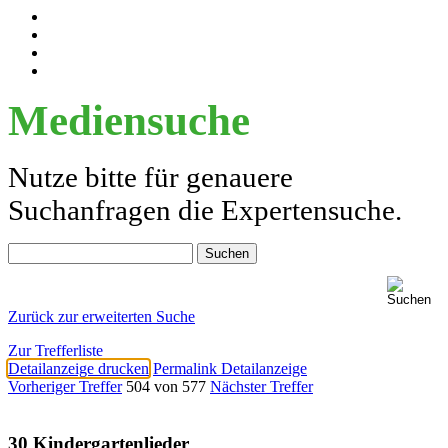
Mediensuche
Nutze bitte für genauere
Suchanfragen die Expertensuche.
Zurück zur erweiterten Suche
Zur Trefferliste
Detailanzeige drucken
Permalink Detailanzeige
Vorheriger Treffer
504 von 577
Nächster Treffer
30 Kindergartenlieder