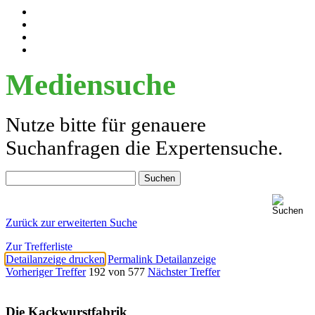
Mediensuche
Nutze bitte für genauere
Suchanfragen die Expertensuche.
Zurück zur erweiterten Suche
Zur Trefferliste
Detailanzeige drucken
Permalink Detailanzeige
Vorheriger Treffer
192 von 577
Nächster Treffer
Die Kackwurstfabrik