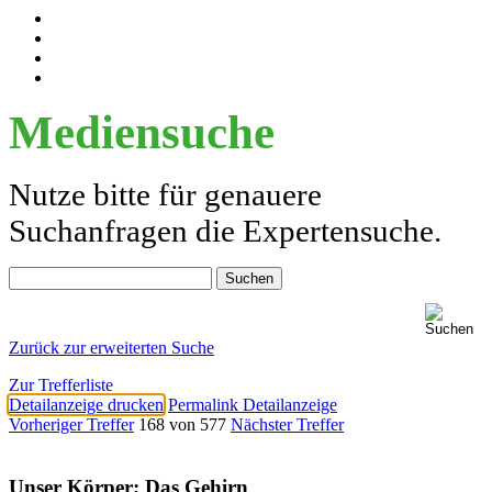
Mediensuche
Nutze bitte für genauere
Suchanfragen die Expertensuche.
Zurück zur erweiterten Suche
Zur Trefferliste
Detailanzeige drucken
Permalink Detailanzeige
Vorheriger Treffer
168 von 577
Nächster Treffer
Unser Körper; Das Gehirn