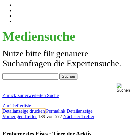
Mediensuche
Nutze bitte für genauere
Suchanfragen die Expertensuche.
Zurück zur erweiterten Suche
Zur Trefferliste
Detailanzeige drucken
Permalink Detailanzeige
Vorheriger Treffer
139 von 577
Nächster Treffer
Eroberer des Eises : Tiere der Arktis