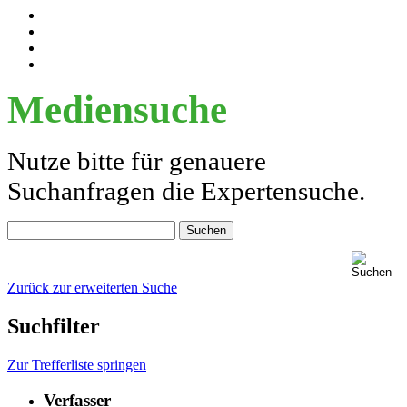
Mediensuche
Nutze bitte für genauere
Suchanfragen die Expertensuche.
Zurück zur erweiterten Suche
Suchfilter
Zur Trefferliste springen
Verfasser