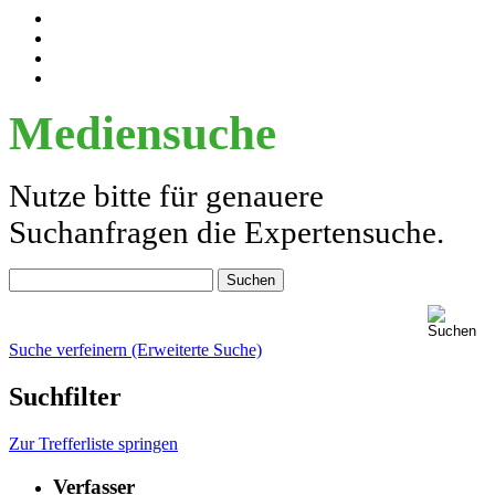
Mediensuche
Nutze bitte für genauere
Suchanfragen die Expertensuche.
Suche verfeinern (Erweiterte Suche)
Suchfilter
Zur Trefferliste springen
Verfasser