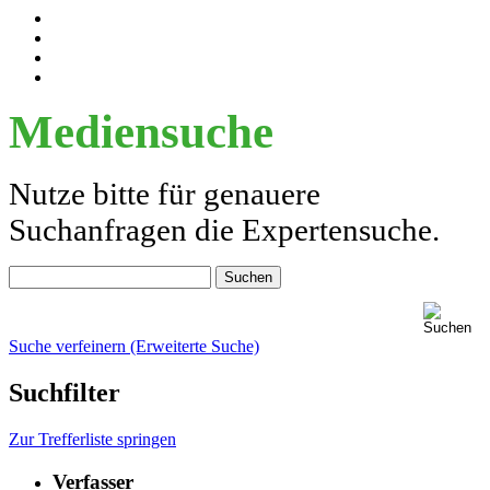
Mediensuche
Nutze bitte für genauere
Suchanfragen die Expertensuche.
Suche verfeinern (Erweiterte Suche)
Suchfilter
Zur Trefferliste springen
Verfasser