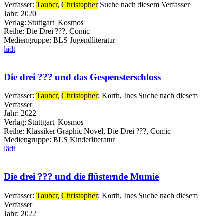
Verfasser:
Tauber,
Christopher
Suche nach diesem Verfasser
Jahr:
2020
Verlag:
Stuttgart, Kosmos
Reihe:
Die Drei ???, Comic
Mediengruppe:
BLS Jugendliteratur
lädt
Die drei ??? und das Gespensterschloss
Verfasser:
Tauber,
Christopher
;
Korth, Ines
Suche nach diesem
Verfasser
Jahr:
2022
Verlag:
Stuttgart, Kosmos
Reihe:
Klassiker Graphic Novel, Die Drei ???, Comic
Mediengruppe:
BLS Kinderliteratur
lädt
Die drei ??? und die flüsternde Mumie
Verfasser:
Tauber,
Christopher
;
Korth, Ines
Suche nach diesem
Verfasser
Jahr:
2022