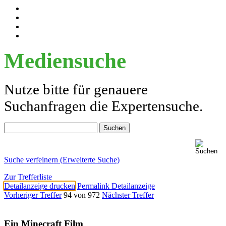
Mediensuche
Nutze bitte für genauere
Suchanfragen die Expertensuche.
Suche verfeinern (Erweiterte Suche)
Zur Trefferliste
Detailanzeige drucken
Permalink Detailanzeige
Vorheriger Treffer
94 von 972
Nächster Treffer
Ein Minecraft Film