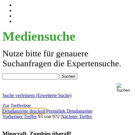
Mediensuche
Nutze bitte für genauere
Suchanfragen die Expertensuche.
Suche verfeinern (Erweiterte Suche)
Zur Trefferliste
Detailanzeige drucken
Permalink Detailanzeige
Vorheriger Treffer
93 von 972
Nächster Treffer
Minecraft. Zombies überall!