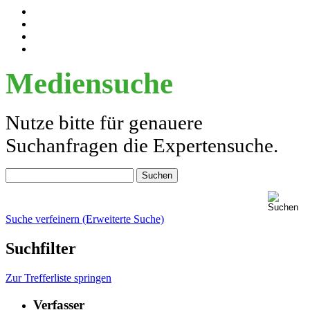
Mediensuche
Nutze bitte für genauere
Suchanfragen die Expertensuche.
Suche verfeinern (Erweiterte Suche)
Suchfilter
Zur Trefferliste springen
Verfasser