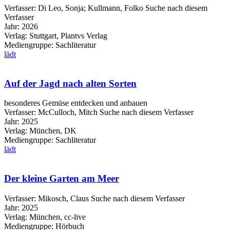
Verfasser:
Di Leo, Sonja
;
Kullmann, Folko
Suche nach diesem
Verfasser
Jahr:
2026
Verlag:
Stuttgart, Plantvs Verlag
Mediengruppe:
Sachliteratur
lädt
Auf der Jagd nach alten Sorten
besonderes Gemüse entdecken und anbauen
Verfasser:
McCulloch, Mitch
Suche nach diesem Verfasser
Jahr:
2025
Verlag:
München, DK
Mediengruppe:
Sachliteratur
lädt
Der kleine Garten am Meer
Verfasser:
Mikosch, Claus
Suche nach diesem Verfasser
Jahr:
2025
Verlag:
München, cc-live
Mediengruppe:
Hörbuch