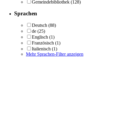
Gemeindebibliothek
(128)
Sprachen
Deutsch
(88)
de
(25)
Englisch
(1)
Französisch
(1)
Italienisch
(1)
Mehr Sprachen-Filter anzeigen