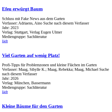
Efeu erwürgt Baum
Schluss mit Fake News aus dem Garten
Verfasser:
Adriaens, Aino
Suche nach diesem Verfasser
Jahr:
2023
Verlag:
Stuttgart, Verlag Eugen Ulmer
Mediengruppe:
Sachliteratur
lädt
Viel Garten auf wenig Platz!
Profi-Tipps für Problemzonen und kleine Flächen im Garten
Verfasser:
Maag, Sibylle K.
;
Maag, Rebekka
;
Maag, Michael
Suche
nach diesem Verfasser
Jahr:
2026
Verlag:
München, Bassermann
Mediengruppe:
Sachliteratur
lädt
Kleine Bäume für den Garten