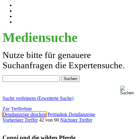
Mediensuche
Nutze bitte für genauere
Suchanfragen die Expertensuche.
Suche verfeinern (Erweiterte Suche)
Zur Trefferliste
Detailanzeige drucken
Permalink Detailanzeige
Vorheriger Treffer
42 von 90
Nächster Treffer
Conni und die wilden Pferde