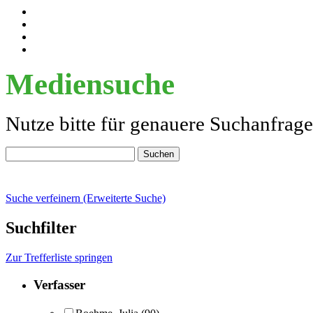
Mediensuche
Nutze bitte für genauere Suchanfrag
Suche verfeinern (Erweiterte Suche)
Suchfilter
Zur Trefferliste springen
Verfasser