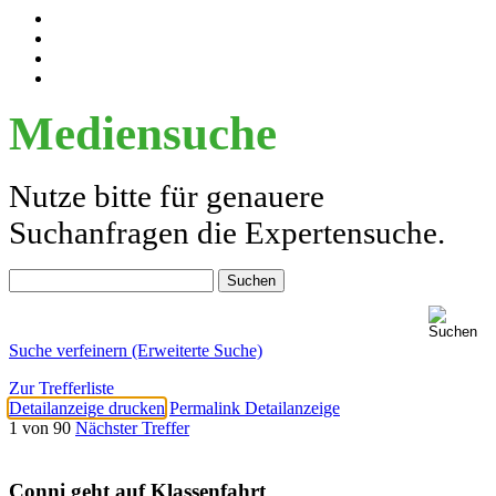
Mediensuche
Nutze bitte für genauere
Suchanfragen die Expertensuche.
Suche verfeinern (Erweiterte Suche)
Zur Trefferliste
Detailanzeige drucken
Permalink Detailanzeige
1 von 90
Nächster Treffer
Conni geht auf Klassenfahrt