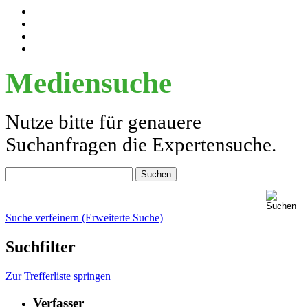
Mediensuche
Nutze bitte für genauere
Suchanfragen die Expertensuche.
Suche verfeinern (Erweiterte Suche)
Suchfilter
Zur Trefferliste springen
Verfasser