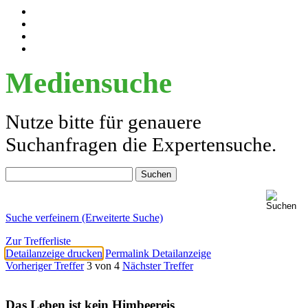
Mediensuche
Nutze bitte für genauere
Suchanfragen die Expertensuche.
Suche verfeinern (Erweiterte Suche)
Zur Trefferliste
Detailanzeige drucken
Permalink Detailanzeige
Vorheriger Treffer
3 von 4
Nächster Treffer
Das Leben ist kein Himbeereis