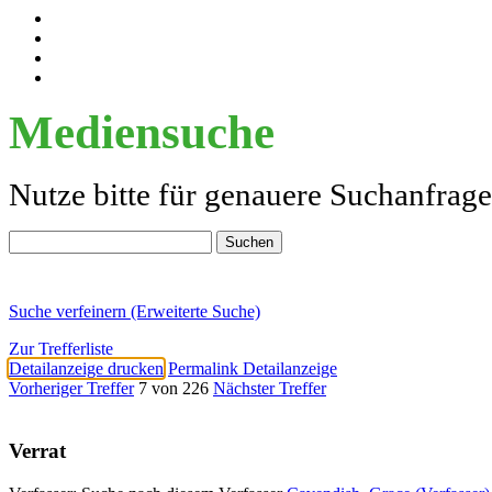
Mediensuche
Nutze bitte für genauere Suchanfrag
Suche verfeinern (Erweiterte Suche)
Zur Trefferliste
Detailanzeige drucken
Permalink Detailanzeige
Vorheriger Treffer
7 von 226
Nächster Treffer
Verrat