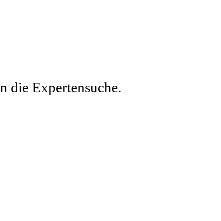
en die Expertensuche.