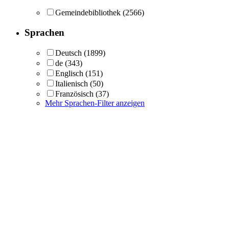
Gemeindebibliothek
(2566)
Sprachen
Deutsch
(1899)
de
(343)
Englisch
(151)
Italienisch
(50)
Französisch
(37)
Mehr Sprachen-Filter anzeigen