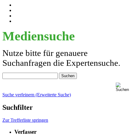
Mediensuche
Nutze bitte für genauere
Suchanfragen die Expertensuche.
Suche verfeinern (Erweiterte Suche)
Suchfilter
Zur Trefferliste springen
Verfasser