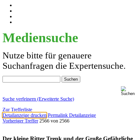
Mediensuche
Nutze bitte für genauere
Suchanfragen die Expertensuche.
Suche verfeinern (Erweiterte Suche)
Zur Trefferliste
Detailanzeige drucken
Permalink Detailanzeige
Vorheriger Treffer
2566 von 2566
Der kleine Ritter Trenk und der Große Gefährliche