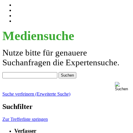
Mediensuche
Nutze bitte für genauere
Suchanfragen die Expertensuche.
Suche verfeinern (Erweiterte Suche)
Suchfilter
Zur Trefferliste springen
Verfasser