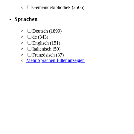
Gemeindebibliothek
(2566)
Sprachen
Deutsch
(1899)
de
(343)
Englisch
(151)
Italienisch
(50)
Französisch
(37)
Mehr Sprachen-Filter anzeigen