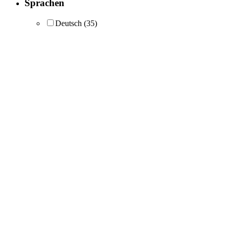
Sprachen
Deutsch
(35)