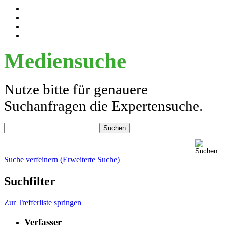
Mediensuche
Nutze bitte für genauere
Suchanfragen die Expertensuche.
Suche verfeinern (Erweiterte Suche)
Suchfilter
Zur Trefferliste springen
Verfasser