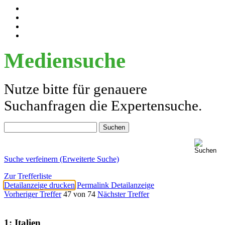
Mediensuche
Nutze bitte für genauere
Suchanfragen die Expertensuche.
Suche verfeinern (Erweiterte Suche)
Zur Trefferliste
Detailanzeige drucken
Permalink Detailanzeige
Vorheriger Treffer
47 von 74
Nächster Treffer
1; Italien