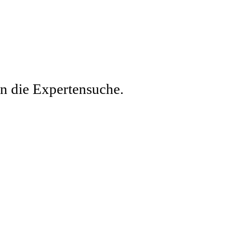
en die Expertensuche.