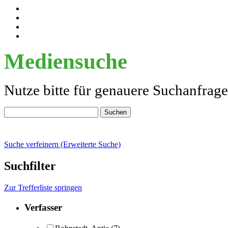
Mediensuche
Nutze bitte für genauere Suchanfrag
Suche verfeinern (Erweiterte Suche)
Suchfilter
Zur Trefferliste springen
Verfasser