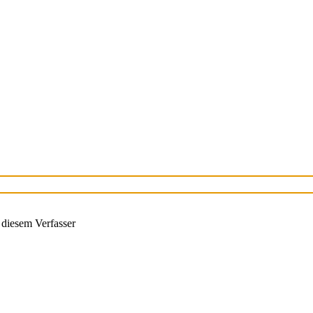
diesem Verfasser