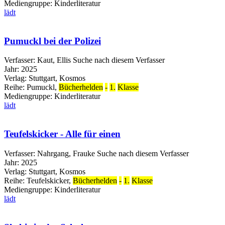
Mediengruppe:
Kinderliteratur
lädt
Pumuckl bei der Polizei
Verfasser:
Kaut, Ellis
Suche nach diesem Verfasser
Jahr:
2025
Verlag:
Stuttgart, Kosmos
Reihe:
Pumuckl,
Bücherhelden
-
1.
Klasse
Mediengruppe:
Kinderliteratur
lädt
Teufelskicker - Alle für einen
Verfasser:
Nahrgang, Frauke
Suche nach diesem Verfasser
Jahr:
2025
Verlag:
Stuttgart, Kosmos
Reihe:
Teufelskicker,
Bücherhelden
-
1.
Klasse
Mediengruppe:
Kinderliteratur
lädt