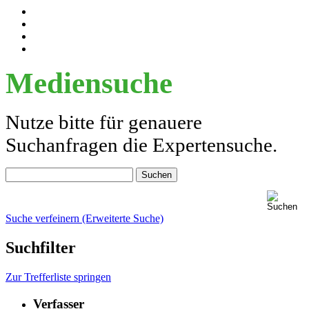
Mediensuche
Nutze bitte für genauere
Suchanfragen die Expertensuche.
Suche verfeinern (Erweiterte Suche)
Suchfilter
Zur Trefferliste springen
Verfasser