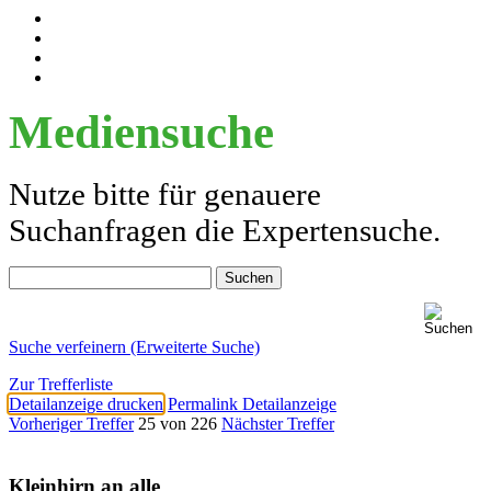
Mediensuche
Nutze bitte für genauere
Suchanfragen die Expertensuche.
Suche verfeinern (Erweiterte Suche)
Zur Trefferliste
Detailanzeige drucken
Permalink Detailanzeige
Vorheriger Treffer
25 von 226
Nächster Treffer
Kleinhirn an alle