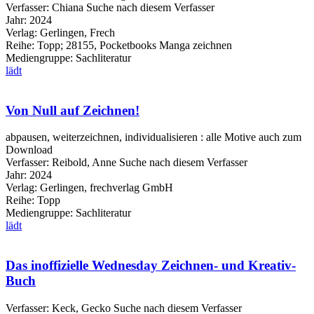
Verfasser:
Chiana
Suche nach diesem Verfasser
Jahr:
2024
Verlag:
Gerlingen, Frech
Reihe:
Topp; 28155, Pocketbooks Manga zeichnen
Mediengruppe:
Sachliteratur
lädt
Von Null auf Zeichnen!
abpausen, weiterzeichnen, individualisieren : alle Motive auch zum
Download
Verfasser:
Reibold, Anne
Suche nach diesem Verfasser
Jahr:
2024
Verlag:
Gerlingen, frechverlag GmbH
Reihe:
Topp
Mediengruppe:
Sachliteratur
lädt
Das inoffizielle Wednesday Zeichnen- und Kreativ-
Buch
Verfasser:
Keck, Gecko
Suche nach diesem Verfasser