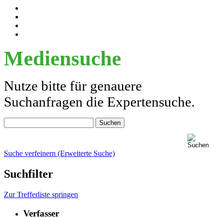
Mediensuche
Nutze bitte für genauere
Suchanfragen die Expertensuche.
Suche verfeinern (Erweiterte Suche)
Suchfilter
Zur Trefferliste springen
Verfasser