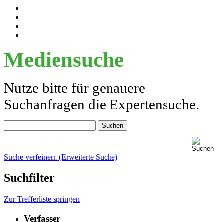
Mediensuche
Nutze bitte für genauere
Suchanfragen die Expertensuche.
Suche verfeinern (Erweiterte Suche)
Suchfilter
Zur Trefferliste springen
Verfasser