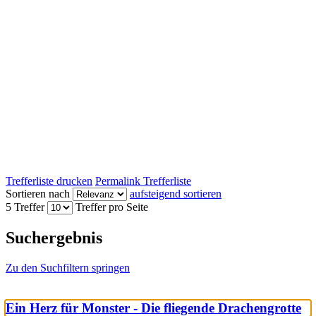
Trefferliste drucken
Permalink Trefferliste
Sortieren nach
aufsteigend sortieren
5 Treffer
Treffer pro Seite
Suchergebnis
Zu den Suchfiltern springen
Ein Herz für Monster - Die fliegende Drachengrotte