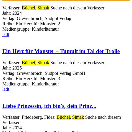
Verfasser:
Büchel,
Simak
Suche nach diesem Verfasser
Jahr:
2024
Verlag:
Grevenbroich, Südpol Verlag
Reihe:
Ein Herz für Monster; 2
Mediengruppe:
Kinderliteratur
lädt
Ein Herz für Monster – Tumult im Tal der Trolle
Verfasser:
Büchel,
Simak
Suche nach diesem Verfasser
Jahr:
2025
Verlag:
Grevenbroich, Südpol Verlag GmbH
Reihe:
Ein Herz für Monster; 3
Mediengruppe:
Kinderliteratur
lädt
Liebe Prinzessin, ich bin's, dein Prinz...
Verfasser:
Friedeberg, Fides
;
Büchel,
Simak
Suche nach diesem
Verfasser
Jahr:
2024