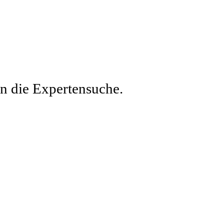
en die Expertensuche.