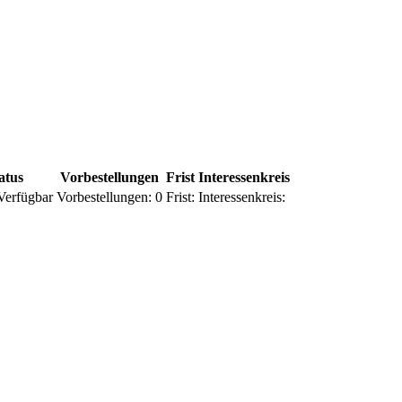
atus
Vorbestellungen
Frist
Interessenkreis
Verfügbar
Vorbestellungen:
0
Frist:
Interessenkreis: