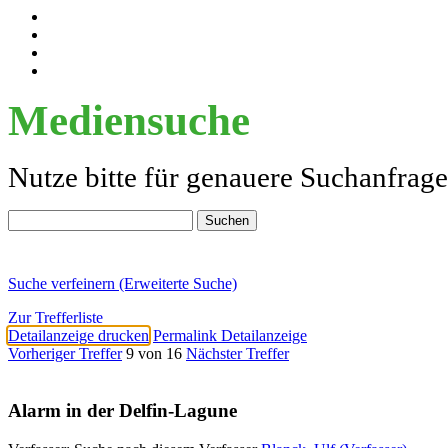
Mediensuche
Nutze bitte für genauere Suchanfrag
Suche verfeinern (Erweiterte Suche)
Zur Trefferliste
Detailanzeige drucken
Permalink Detailanzeige
Vorheriger Treffer
9 von 16
Nächster Treffer
Alarm in der Delfin-Lagune