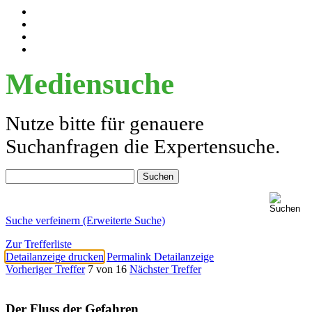
Mediensuche
Nutze bitte für genauere
Suchanfragen die Expertensuche.
Suche verfeinern (Erweiterte Suche)
Zur Trefferliste
Detailanzeige drucken
Permalink Detailanzeige
Vorheriger Treffer
7 von 16
Nächster Treffer
Der Fluss der Gefahren