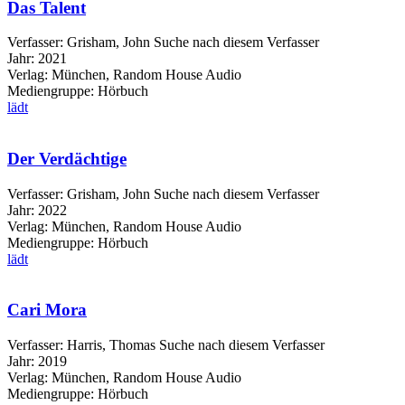
Das Talent
Verfasser:
Grisham, John
Suche nach diesem Verfasser
Jahr:
2021
Verlag:
München, Random House Audio
Mediengruppe:
Hörbuch
lädt
Der Verdächtige
Verfasser:
Grisham, John
Suche nach diesem Verfasser
Jahr:
2022
Verlag:
München, Random House Audio
Mediengruppe:
Hörbuch
lädt
Cari Mora
Verfasser:
Harris, Thomas
Suche nach diesem Verfasser
Jahr:
2019
Verlag:
München, Random House Audio
Mediengruppe:
Hörbuch