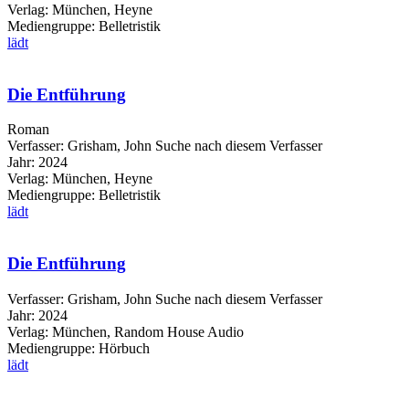
Verlag:
München, Heyne
Mediengruppe:
Belletristik
lädt
Die Entführung
Roman
Verfasser:
Grisham, John
Suche nach diesem Verfasser
Jahr:
2024
Verlag:
München, Heyne
Mediengruppe:
Belletristik
lädt
Die Entführung
Verfasser:
Grisham, John
Suche nach diesem Verfasser
Jahr:
2024
Verlag:
München, Random House Audio
Mediengruppe:
Hörbuch
lädt