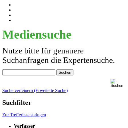
Mediensuche
Nutze bitte für genauere
Suchanfragen die Expertensuche.
Suche verfeinern (Erweiterte Suche)
Suchfilter
Zur Trefferliste springen
Verfasser