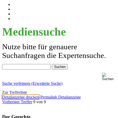
Mediensuche
Nutze bitte für genauere
Suchanfragen die Expertensuche.
Suche verfeinern (Erweiterte Suche)
Zur Trefferliste
Detailanzeige drucken
Permalink Detailanzeige
Vorheriger Treffer
9 von 9
Der Gerechte