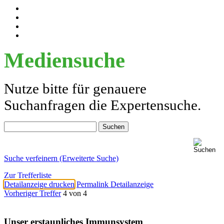
Mediensuche
Nutze bitte für genauere
Suchanfragen die Expertensuche.
Suche verfeinern (Erweiterte Suche)
Zur Trefferliste
Detailanzeige drucken
Permalink Detailanzeige
Vorheriger Treffer
4 von 4
Unser erstaunliches Immunsystem